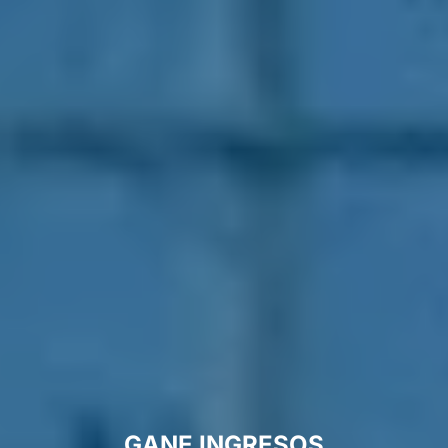
GANE INGRESOS