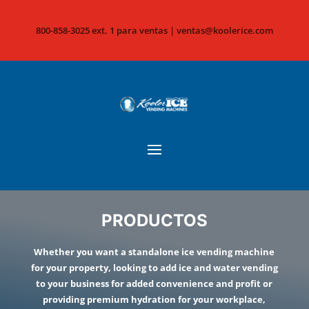
800-858-3025 ext. 1 para ventas |
ventas@koolerice.com
PRODUCTOS
Whether you want a standalone ice vending machine
for your property, looking to add ice and water vending
to your business for added convenience and profit or
providing premium hydration for your workplace,