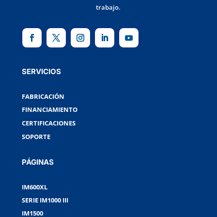
trabajo.
SERVICIOS
FABRICACIÓN
FINANCIAMIENTO
CERTIFICACIONES
SOPORTE
PÁGINAS
IM600XL
SERIE IM1000 III
IM1500