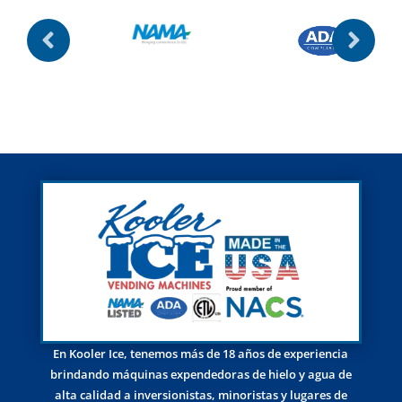
En Kooler Ice, tenemos más de 18 años de experiencia
brindando máquinas expendedoras de hielo y agua de
alta calidad a inversionistas, minoristas y lugares de