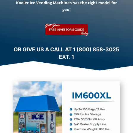
Kooler Ice Vending Machines has the right model for
you!
OR GIVE US A CALL AT 1 (800) 858-3025
EXT. 1