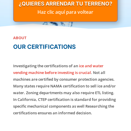
¿QUIERES ARRENDAR TU TERRENO?
Haz clic aquí para voltear
ABOUT
OUR CERTIFICATIONS
Investigating the certifications of an
ice and water
vending machine before investing is crucial
. Not all
machines are certified by consumer protection agencies.
Many states require NAMA certification to sell ice and/or
water. Zoning departments may also require ETL listing.
In California, CTEP certification is standard for providing
specific mechanical components as well Researching the
certifications ensures an informed decision.