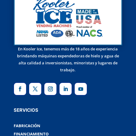
En Kooler Ice, tenemos más de 18 años de experiencia
brindando máquinas expendedoras de hielo y agua de
alta calidad a inversionistas, minoristas y lugares de
trabajo.
SERVICIOS
FABRICACIÓN
FINANCIAMIENTO