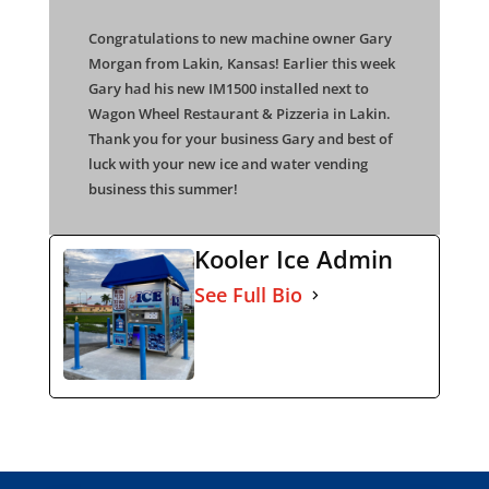
Congratulations to new machine owner Gary
Morgan from Lakin, Kansas! Earlier this week
Gary had his new IM1500 installed next to
Wagon Wheel Restaurant & Pizzeria in Lakin.
Thank you for your business Gary and best of
luck with your new ice and water vending
business this summer!
Kooler Ice Admin
See Full Bio