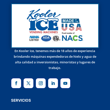
En Kooler Ice, tenemos más de 18 años de experiencia
brindando máquinas expendedoras de hielo y agua de
alta calidad a inversionistas, minoristas y lugares de
trabajo.
SERVICIOS